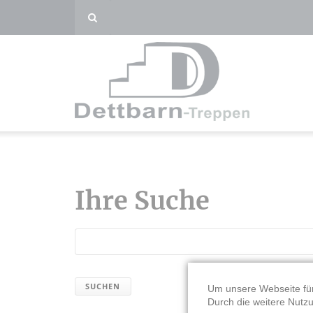
Ihre Suche
SUCHEN
Um unsere Webseite für
Durch die weitere Nutz