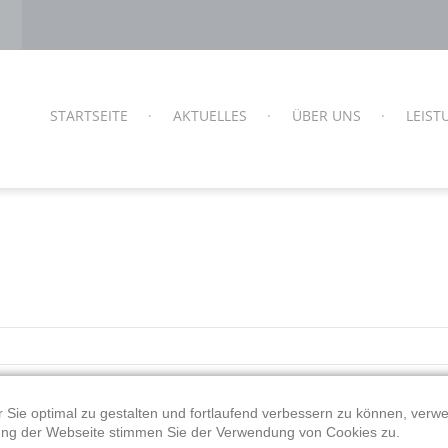
STARTSEITE
AKTUELLES
ÜBER UNS
LEIS
 Sie optimal zu gestalten und fortlaufend verbessern zu können, verw
ung der Webseite stimmen Sie der Verwendung von Cookies zu.