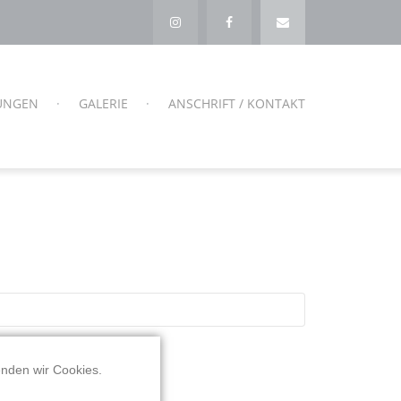
TUNGEN
GALERIE
ANSCHRIFT / KONTAKT
enden wir Cookies.