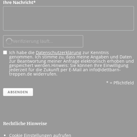
Ihre Nachricht
*
Verifizierung läuft...
Ich habe die
Datenschutzerklärung
zur Kenntnis
genommen. Ich stimme zu, dass meine Angaben und Daten
zur Beantwortung meiner Anfrage elektronisch erhoben und
gespeichert werden.Hinweis: Sie können Ihre Einwilligung
jederzeit für die Zukunft per E-Mail an info@dettbarn-
treppen.de widerrufen.
* = Pflichtfeld
ABSENDEN
Rechtliche Hinweise
Cookie Einstellungen aufrufen