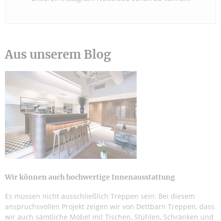
Aus unserem Blog
Wir können auch hochwertige Innenausstattung
Es müssen nicht ausschließlich Treppen sein: Bei diesem
anspruchsvollen Projekt zeigen wir von Dettbarn Treppen, dass
wir auch sämtliche Möbel mit Tischen, Stühlen, Schränken und