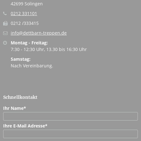
42699 Solingen
0212 331101
0212 /333415
info@dettbarn-treppen.de
Montag - Freitag:
7:30 - 12:30 Uhr, 13.30 bis 16:30 Uhr
Samstag:
Nach Vereinbarung.
Schnellkontakt
Ihr Name
*
Ihre E-Mail Adresse
*