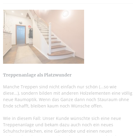
Treppenanlage als Platzwunder
Manche Treppen sind nicht einfach nur schön (...so wie
diese...), sondern bilden mit anderen Holzelementen eine völlig
neue Raumoptik. Wenn das Ganze dann noch Stauraum ohne
Ende schafft, bleiben kaum noch Wünsche offen.
Wie in diesem Fall: Unser Kunde wünschte sich eine neue
Treppenanlage und bekam dazu auch noch ein neues
Schuhschränkchen, eine Garderobe und einen neuen