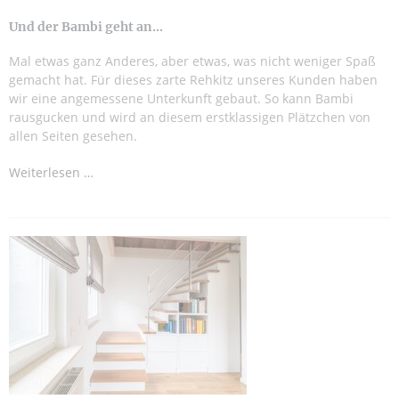
Und der Bambi geht an...
Mal etwas ganz Anderes, aber etwas, was nicht weniger Spaß
gemacht hat. Für dieses zarte Rehkitz unseres Kunden haben
wir eine angemessene Unterkunft gebaut. So kann Bambi
rausgucken und wird an diesem erstklassigen Plätzchen von
allen Seiten gesehen.
Weiterlesen …