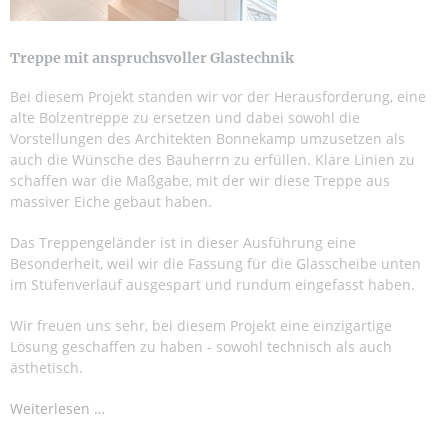
Treppe mit anspruchsvoller Glastechnik
Bei diesem Projekt standen wir vor der Herausforderung, eine
alte Bolzentreppe zu ersetzen und dabei sowohl die
Vorstellungen des Architekten Bonnekamp umzusetzen als
auch die Wünsche des Bauherrn zu erfüllen. Klare Linien zu
schaffen war die Maßgabe, mit der wir diese Treppe aus
massiver Eiche gebaut haben.
Das Treppengeländer ist in dieser Ausführung eine
Besonderheit, weil wir die Fassung für die Glasscheibe unten
im Stufenverlauf ausgespart und rundum eingefasst haben.
Wir freuen uns sehr, bei diesem Projekt eine einzigartige
Lösung geschaffen zu haben - sowohl technisch als auch
ästhetisch.
Weiterlesen …