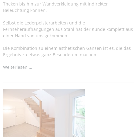
Theken bis hin zur Wandverkleidung mit indirekter
Beleuchtung können.
Selbst die Lederpolsterarbeiten und die
Fernseheraufhängungen aus Stahl hat der Kunde komplett aus
einer Hand von uns gekommen.
Die Kombination zu einem ästhetischen Ganzen ist es, die das
Ergebnis zu etwas ganz Besonderem machen.
Weiterlesen …