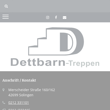
Anschrift / Kontakt
Merscheider Straße 160/162
42699 Solingen
0212 331101